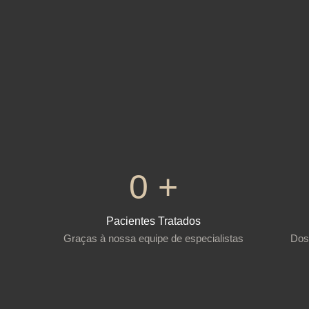
0
+
Pacientes Tratados
Graças à nossa equipe de especialistas
Dos 