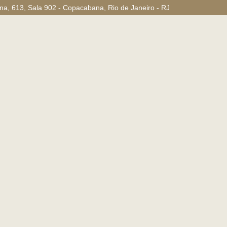
a, 613, Sala 902 - Copacabana, Rio de Janeiro - RJ