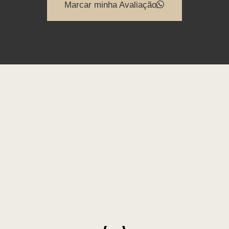
Marcar minha Avaliação