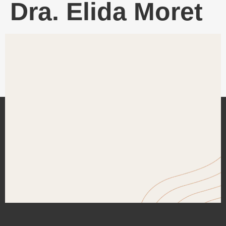
Dra. Elida Moret